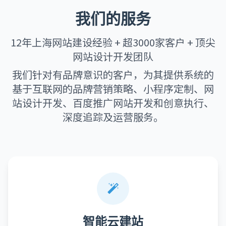
我们的服务
12年上海网站建设经验 + 超3000家客户 + 顶尖
网站设计开发团队
我们针对有品牌意识的客户，为其提供系统的
基于互联网的品牌营销策略、小程序定制、网
站设计开发、百度推广网站开发和创意执行、
深度追踪及运营服务。
智能云建站