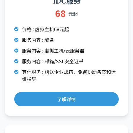
IDC服务
68
元起
价格 : 虚拟主机68元起
服务内容 : 域名
服务内容 : 虚拟主机/云服务器
服务内容 : 邮箱/SSL安全证书
其他服务 : 赠送企业邮箱，免费协助备案和运
维指导
了解详情