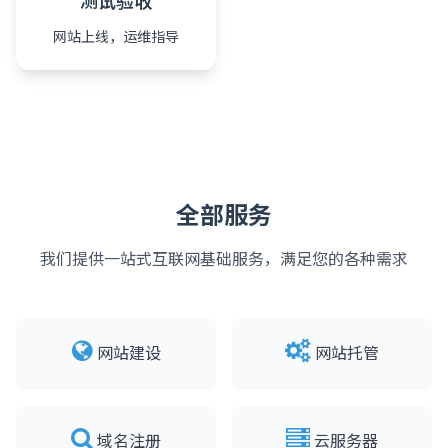
测试验收
网站上线，运维指导
全部服务
我们提供一站式互联网基础服务，满足您的各种需求
网站建设
网站托管
域名注册
云服务器