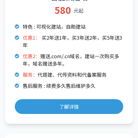
580
元起
特色 : 可视化建站，自助建站
优惠1：
买2年送1年，买3年送2年，买5年送3
年
优惠2：
赠送.com/.cn域名，建站一次购买多
年，域名赠送多年。
服务：
代搭建、代传资料和代备案服务
售后服务 : 续费多久售后维护多久
了解详情