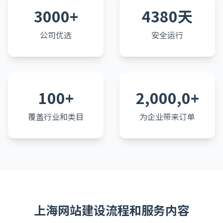
3000+
4380天
公司优选
安全运行
100+
2,000,0+
覆盖行业和类目
为企业带来订单
上海网站建设流程和服务内容