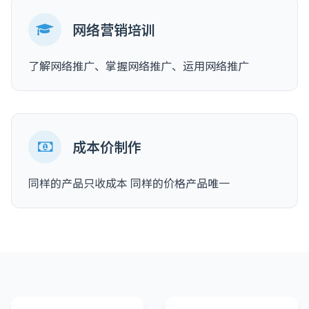
网络营销培训
了解网络推广、掌握网络推广、运用网络推广
成本价制作
同样的产品只收成本 同样的价格产品唯一