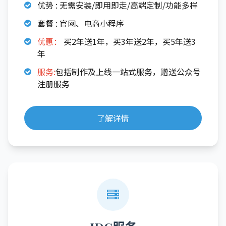
优势 : 无需安装/即用即走/高端定制/功能多样
套餐 : 官网、电商小程序
优惠：
买2年送1年，买3年送2年，买5年送3
年
服务:
包括制作及上线一站式服务，赠送公众号
注册服务
了解详情