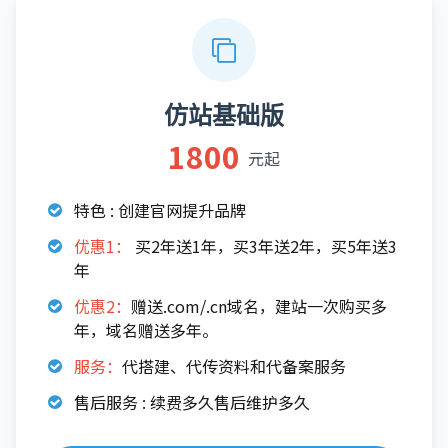
仿站基础版
1800
元起
特色 : 创建官网提升品牌
优惠1：
买2年送1年，买3年送2年，买5年送3
年
优惠2：
赠送.com/.cn域名，建站一次购买多
年，域名赠送多年。
服务：
代搭建、代传资料和代备案服务
售后服务 : 续费多久售后维护多久