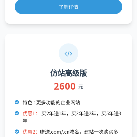
了解详情
仿站高级版
2600
元
特色 : 更多功能的企业网站
优惠1：
买2年送1年，买3年送2年，买5年送3
年
优惠2：
赠送.com/.cn域名，建站一次购买多