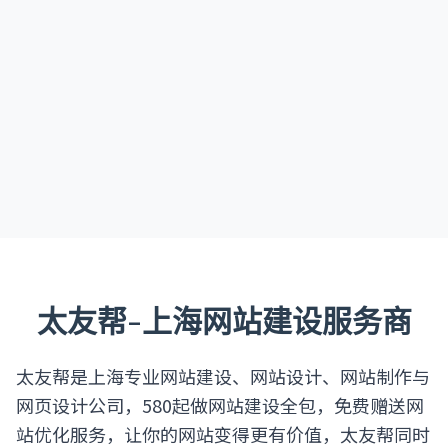
太友帮-上海网站建设服务商
太友帮是上海专业网站建设、网站设计、网站制作与
网页设计公司，580起做网站建设全包，免费赠送网
站优化服务，让你的网站变得更有价值，太友帮同时