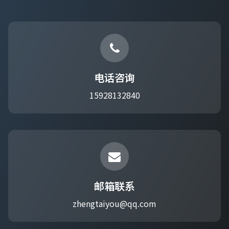
电话咨询
15928132840
邮箱联系
zhengtaiyou@qq.com