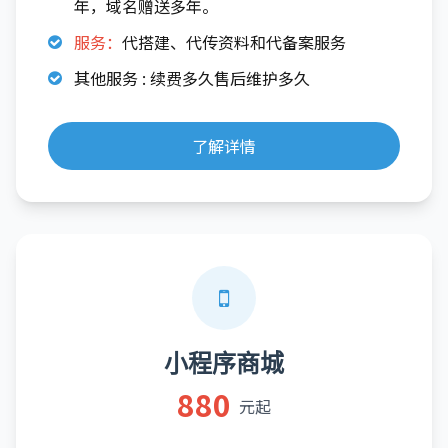
年，域名赠送多年。
服务：
代搭建、代传资料和代备案服务
其他服务 : 续费多久售后维护多久
了解详情
小程序商城
880
元起