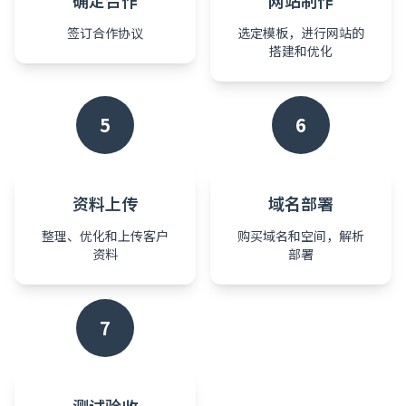
确定合作
网站制作
签订合作协议
选定模板，进行网站的
搭建和优化
5
6
资料上传
域名部署
整理、优化和上传客户
购买域名和空间，解析
资料
部署
7