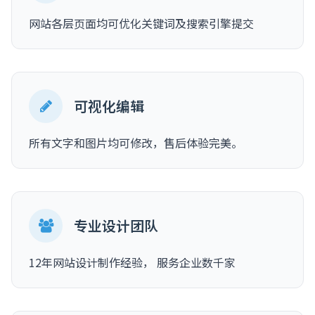
网站各层页面均可优化关键词及搜索引擎提交
可视化编辑
所有文字和图片均可修改，售后体验完美。
专业设计团队
12年网站设计制作经验， 服务企业数千家