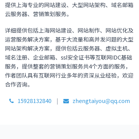
提供上海专业的网站建设、大型网站架构、域名邮箱
云服务器、营销策划服务。
详细提供包括上海网站建设、网站制作、网站优化及
运营服务解决方案，基于大流量和高并发问题的大型
网站架构解决方案，提供包括云服务器、虚拟主机、
域名注册、企业邮箱、ssl安全证书等互联网IDC基础
服务，提供整套的营销策划服务共4个方面的服务，
作者团队具有互联网行业多年的资深从业经验，欢迎
合作咨询。
15928132840
|
zhengtaiyou@qq.com