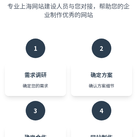
专业上海网站建设人员与您对接，帮助您的企
业制作优秀的网站
1
2
需求调研
确定方案
确定您的需求
确认方案细节
3
4