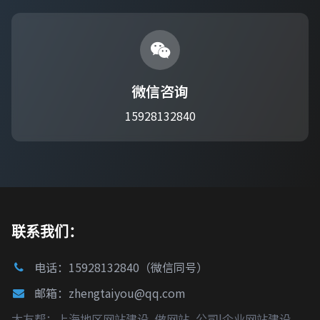
微信咨询
15928132840
联系我们：
电话：15928132840（微信同号）
邮箱：zhengtaiyou@qq.com
太友帮：上海地区网站建设_做网站_公司|企业网站建设