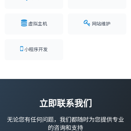
虚拟主机
网站维护
小程序开发
立即联系我们
无论您有任何问题，我们都随时为您提供专业
的咨询和支持