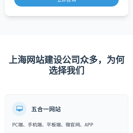
上海网站建设公司众多，为何
选择我们
五合一网站
PC端、手机端、平板端、微官网、APP